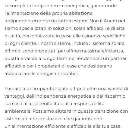
la completa indipendenza energetica, garantendo
l'alimentazione della propria abitazione
indipendentemente da fattori esterni. Noi di Anern.net
siamo specializzati in soluzioni solari affidabili e di alta
qualità, personalizzate in base alle esigenze specifiche
di ogni cliente. I nostri sistemi, incluso il sistema solare
off-grid, sono progettati per offrire massima efficienza,
durata e valore a lungo termine, rendendoci un partner
affidabile per i proprietari di casa che desiderano
abbracciare le energie rinnovabili.
Passare a un impianto solare off-grid offre una varietà di
vantaggi, dall'indipendenza energetica e dal risparmio
sui costi alla sostenibilità e alla responsabilità
ambientale. Possiamo aiutarti in questa transizione con
sistemi ad alte prestazioni che garantiscono
un'alimentazione efficiente e affidabile alla tua casa.