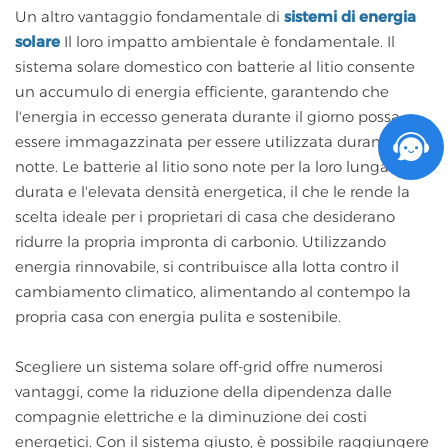
Un altro vantaggio fondamentale di
sistemi di energia
solare
Il loro impatto ambientale è fondamentale. Il
sistema solare domestico con batterie al litio consente
un accumulo di energia efficiente, garantendo che
l'energia in eccesso generata durante il giorno possa
essere immagazzinata per essere utilizzata durante la
notte. Le batterie al litio sono note per la loro lunga
durata e l'elevata densità energetica, il che le rende la
scelta ideale per i proprietari di casa che desiderano
ridurre la propria impronta di carbonio. Utilizzando
energia rinnovabile, si contribuisce alla lotta contro il
cambiamento climatico, alimentando al contempo la
propria casa con energia pulita e sostenibile.
Scegliere un sistema solare off-grid offre numerosi
vantaggi, come la riduzione della dipendenza dalle
compagnie elettriche e la diminuzione dei costi
energetici. Con il sistema giusto, è possibile raggiungere