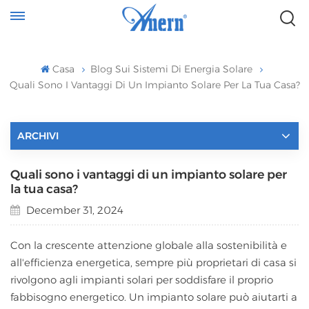
Casa
Blog Sui Sistemi Di Energia Solare
Quali Sono I Vantaggi Di Un Impianto Solare Per La Tua Casa?
ARCHIVI
Quali sono i vantaggi di un impianto solare per
la tua casa?
December 31, 2024
Con la crescente attenzione globale alla sostenibilità e
all'efficienza energetica, sempre più proprietari di casa si
rivolgono agli impianti solari per soddisfare il proprio
fabbisogno energetico. Un impianto solare può aiutarti a