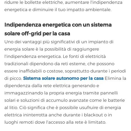
ridurre le bollette elettriche, aumentare l'indipendenza
energetica e diminuire il tuo impatto ambientale.
Indipendenza energetica con un sistema
solare off-grid per la casa
Uno dei vantaggi più significativi di un impianto di
energia solare è la possibilità di raggiungere
l'indipendenza energetica. Le fonti di elettricità
tradizionali dipendono da reti esterne, che possono
essere inaffidabili o costose, soprattutto durante i periodi
di picco.
Sistema solare autonomo per la casa
Elimina la
dipendenza dalla rete elettrica generando e
immagazzinando la propria energia tramite pannelli
solari e soluzioni di accumulo avanzate come le batterie
al litio. Ciò significa che è possibile usufruire di energia
elettrica ininterrotta anche durante i blackout o in
luoghi remoti dove l'accesso alla rete è limitato.