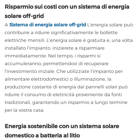
Risparmio sui costi con un sistema di energia
solare off-grid
A
Sistema di energia solare off-grid
L'energia solare può
contribuire a ridurre significativamente le bollette
elettriche mensili. L'energia solare è gratuita e, una volta
installato l'impianto, inizierete a risparmiare
immediatamente. Nel tempo, i risparmi si
accumuleranno, permettendovi di recuperare
l'investimento iniziale. Che utilizziate l'impianto per
alimentare elettrodomestici o illuminazione, la
produzione costante di energia dai pannelli solari può
ridurre il consumo di elettricità proveniente da fonti
tradizionali, garantendo un risparmio a lungo termine
per la vostra casa.
Energia sostenibile con un sistema solare
domestico a batteria al litio