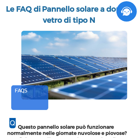
Le FAQ di
Pannello solare a doppio
vetro di tipo N
Questo pannello solare può funzionare
normalmente nelle giornate nuvolose e piovose?