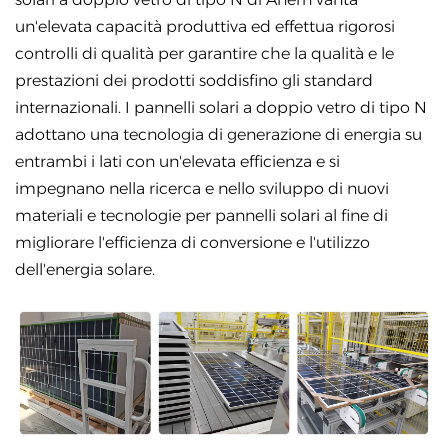
un'elevata capacità produttiva ed effettua rigorosi
controlli di qualità per garantire che la qualità e le
prestazioni dei prodotti soddisfino gli standard
internazionali. I pannelli solari a doppio vetro di tipo N
adottano una tecnologia di generazione di energia su
entrambi i lati con un'elevata efficienza e si
impegnano nella ricerca e nello sviluppo di nuovi
materiali e tecnologie per pannelli solari al fine di
migliorare l'efficienza di conversione e l'utilizzo
dell'energia solare.