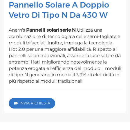
Pannello Solare A Doppio
Vetro Di Tipo N Da 430 W
Anern's
Pannelli solari serie N
Utilizza una
combinazione di tecnologia a celle semi-tagliate e
moduli bifacciali. Inoltre, impiega la tecnologia
Hot 2.0 per una maggiore affidabilità. Rispetto ai
pannelli solari tradizionali, assorbe la luce solare da
entrambi i lati, migliorando notevolmente la
potenza erogata e l'efficienza del modulo. I moduli
di tipo N generano in media il 3,9% di elettricità in
più rispetto ai moduli tradizionali.
INVIA RICHIESTA