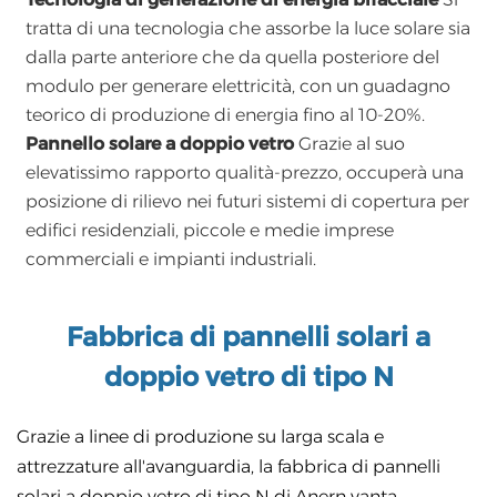
tratta di una tecnologia che assorbe la luce solare sia
dalla parte anteriore che da quella posteriore del
modulo per generare elettricità, con un guadagno
teorico di produzione di energia fino al 10-20%.
Pannello solare a doppio vetro
Grazie al suo
elevatissimo rapporto qualità-prezzo, occuperà una
posizione di rilievo nei futuri sistemi di copertura per
edifici residenziali, piccole e medie imprese
commerciali e impianti industriali.
Fabbrica di pannelli solari a
doppio vetro di tipo N
Grazie a linee di produzione su larga scala e
attrezzature all'avanguardia, la fabbrica di pannelli
solari a doppio vetro di tipo N di Anern vanta