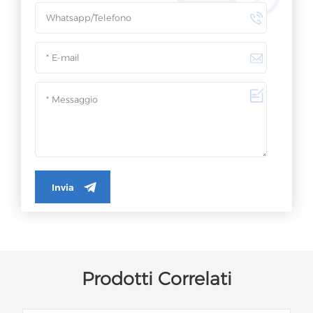
Invia
Prodotti Correlati