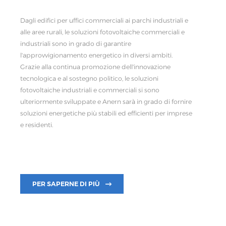
Dagli edifici per uffici commerciali ai parchi industriali e
alle aree rurali, le soluzioni fotovoltaiche commerciali e
industriali sono in grado di garantire
l'approvvigionamento energetico in diversi ambiti.
Grazie alla continua promozione dell'innovazione
tecnologica e al sostegno politico, le soluzioni
fotovoltaiche industriali e commerciali si sono
ulteriormente sviluppate e Anern sarà in grado di fornire
soluzioni energetiche più stabili ed efficienti per imprese
e residenti.
PER SAPERNE DI PIÙ