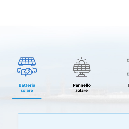
Batteria
Pannello
solare
solare