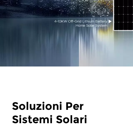
Soluzioni Per
Sistemi Solari