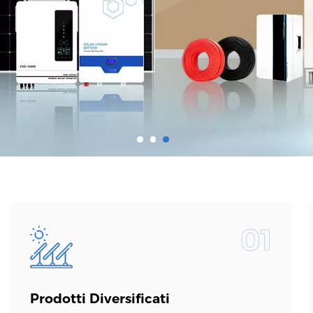
01
Prodotti Diversificati