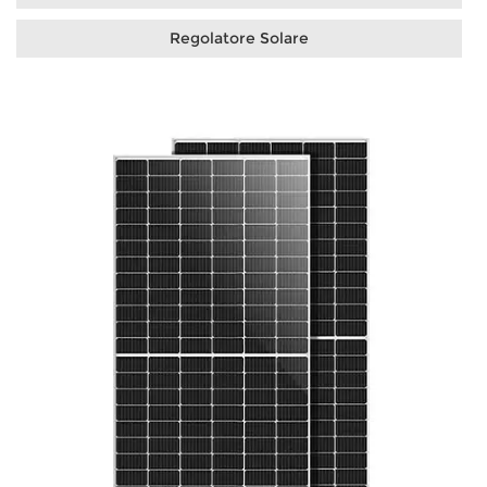
Regolatore Solare