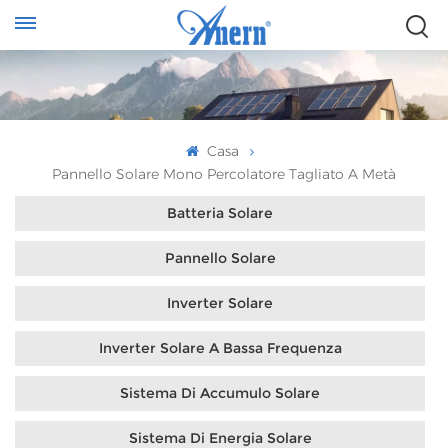
Casa
Pannello Solare Mono Percolatore Tagliato A Metà
Batteria Solare
Pannello Solare
Inverter Solare
Inverter Solare A Bassa Frequenza
Sistema Di Accumulo Solare
Sistema Di Energia Solare